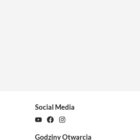
Social Media
Godziny Otwarcia