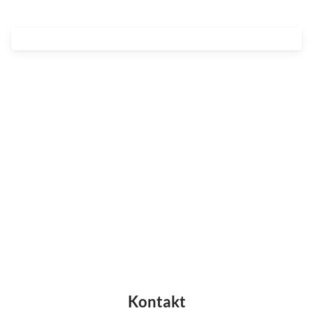
Kontakt