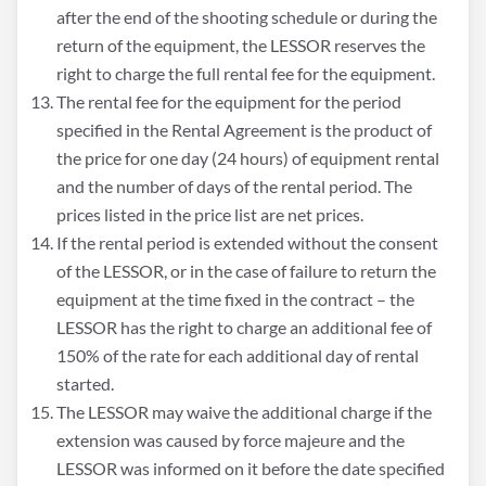
after the end of the shooting schedule or during the
return of the equipment, the LESSOR reserves the
right to charge the full rental fee for the equipment.
The rental fee for the equipment for the period
specified in the Rental Agreement is the product of
the price for one day (24 hours) of equipment rental
and the number of days of the rental period. The
prices listed in the price list are net prices.
If the rental period is extended without the consent
of the LESSOR, or in the case of failure to return the
equipment at the time fixed in the contract – the
LESSOR has the right to charge an additional fee of
150% of the rate for each additional day of rental
started.
The LESSOR may waive the additional charge if the
extension was caused by force majeure and the
LESSOR was informed on it before the date specified