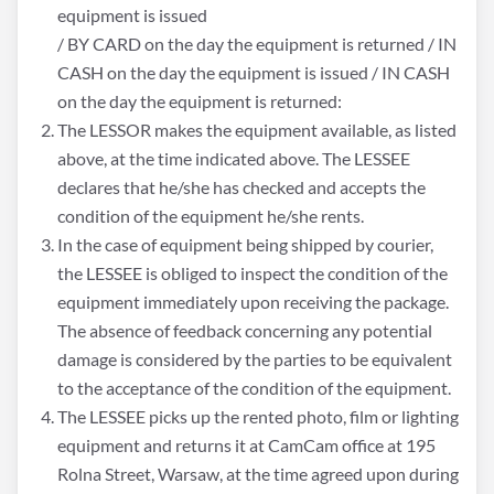
equipment is issued
/ BY CARD on the day the equipment is returned / IN
CASH on the day the equipment is issued / IN CASH
on the day the equipment is returned:
The LESSOR makes the equipment available, as listed
above, at the time indicated above. The LESSEE
declares that he/she has checked and accepts the
condition of the equipment he/she rents.
In the case of equipment being shipped by courier,
the LESSEE is obliged to inspect the condition of the
equipment immediately upon receiving the package.
The absence of feedback concerning any potential
damage is considered by the parties to be equivalent
to the acceptance of the condition of the equipment.
The LESSEE picks up the rented photo, film or lighting
equipment and returns it at CamCam office at 195
Rolna Street, Warsaw, at the time agreed upon during