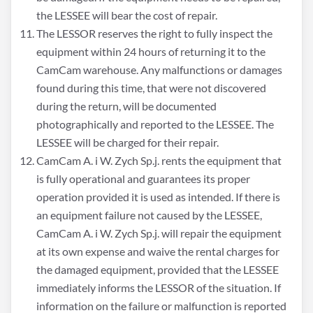
the LESSEE will bear the cost of repair.
The LESSOR reserves the right to fully inspect the
equipment within 24 hours of returning it to the
CamCam warehouse. Any malfunctions or damages
found during this time, that were not discovered
during the return, will be documented
photographically and reported to the LESSEE. The
LESSEE will be charged for their repair.
CamCam A. i W. Zych Sp.j. rents the equipment that
is fully operational and guarantees its proper
operation provided it is used as intended. If there is
an equipment failure not caused by the LESSEE,
CamCam A. i W. Zych Sp.j. will repair the equipment
at its own expense and waive the rental charges for
the damaged equipment, provided that the LESSEE
immediately informs the LESSOR of the situation. If
information on the failure or malfunction is reported