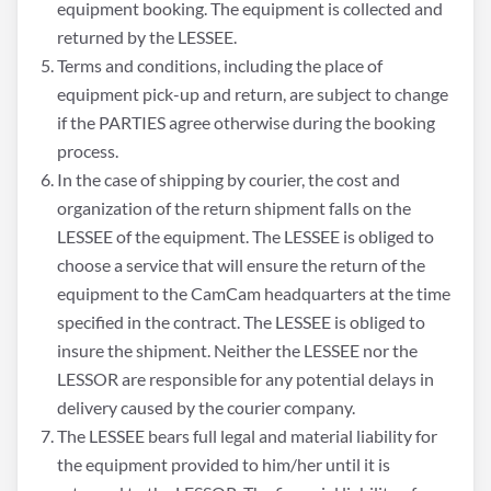
equipment booking. The equipment is collected and
returned by the LESSEE.
Terms and conditions, including the place of
equipment pick-up and return, are subject to change
if the PARTIES agree otherwise during the booking
process.
In the case of shipping by courier, the cost and
organization of the return shipment falls on the
LESSEE of the equipment. The LESSEE is obliged to
choose a service that will ensure the return of the
equipment to the CamCam headquarters at the time
specified in the contract. The LESSEE is obliged to
insure the shipment. Neither the LESSEE nor the
LESSOR are responsible for any potential delays in
delivery caused by the courier company.
The LESSEE bears full legal and material liability for
the equipment provided to him/her until it is