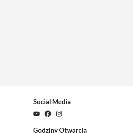
Social Media
Godziny Otwarcia