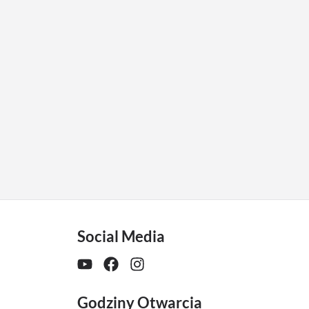
Social Media
Godziny Otwarcia