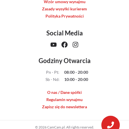
Wzór umowy wynajmu
Zasady wysyłki kurierem
Polityka Prywatności
Social Media
Godziny Otwarcia
Pn - Pt
:
08:00 - 20:00
Sb - Nd
:
10:00 - 20:00
O nas / Dane spółki
Regulamin wynajmu
Zapisz się do newslettera
© 2026 CamCam.pl. All rights reserved.