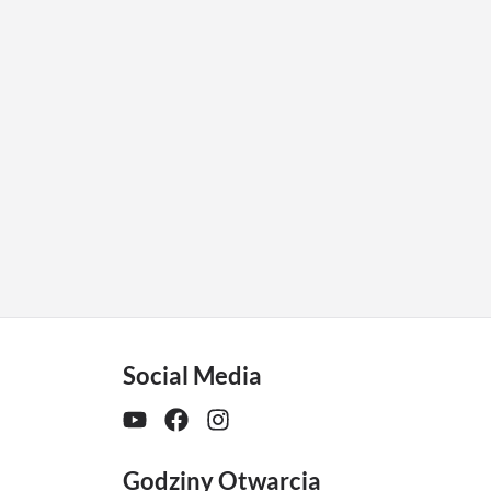
Social Media
Godziny Otwarcia