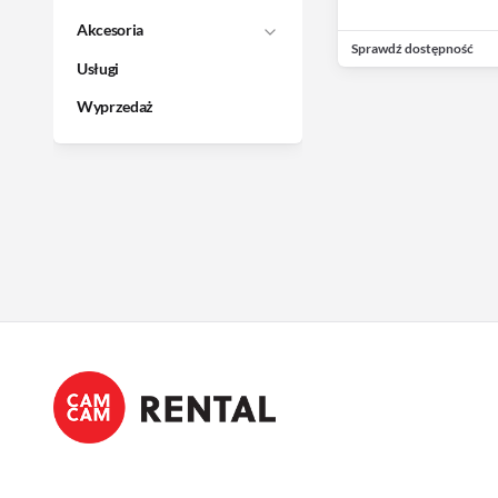
Akcesoria
Sprawdź dostępność
Usługi
Wyprzedaż