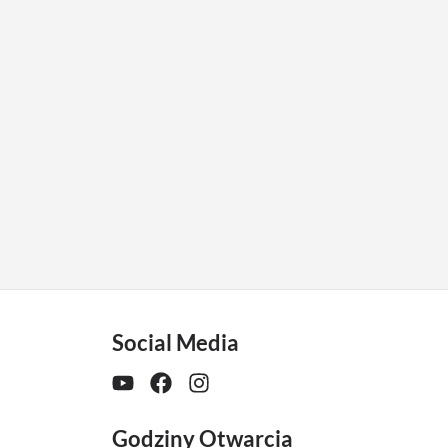
Social Media
Godziny Otwarcia