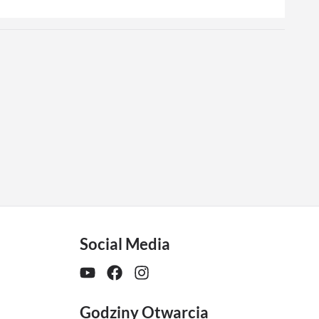
Social Media
Godziny Otwarcia