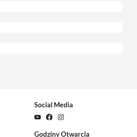
Social Media
Godziny Otwarcia