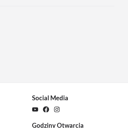
Social Media
Godziny Otwarcia