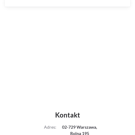
Kontakt
Adres
:
02-729 Warszawa,
Rolna 195