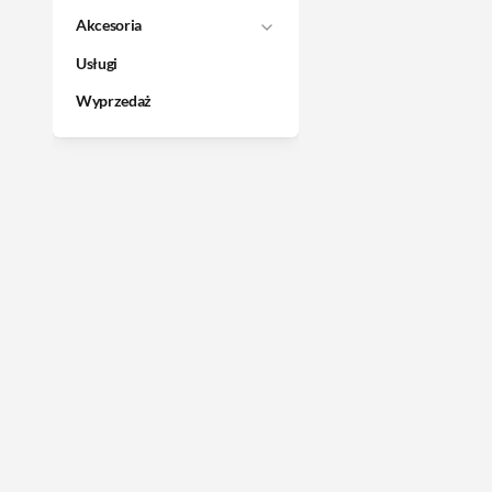
Akcesoria
Usługi
Wyprzedaż