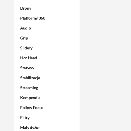
Drony
Platformy 360
Audio
Grip
Slidery
Hot Head
Statywy
Stabilizacja
Streaming
Kompendia
Follow Focus
Filtry
Mały dyżur