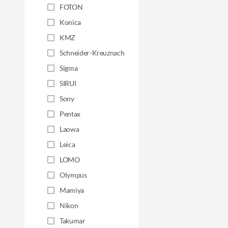
FOTON
Konica
KMZ
Schneider-Kreuznach
Sigma
SIRUI
Sony
Pentax
Laowa
Leica
LOMO
Olympus
Mamiya
Nikon
Takumar